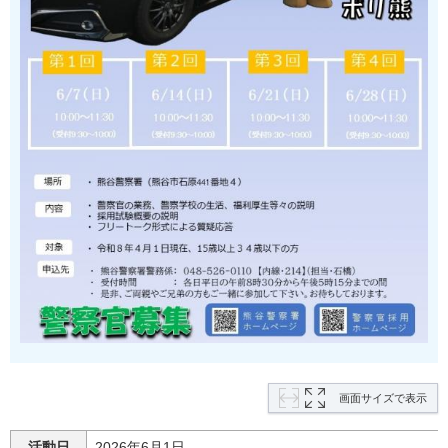
画面サイズで表示
活動日
2026年6月1日