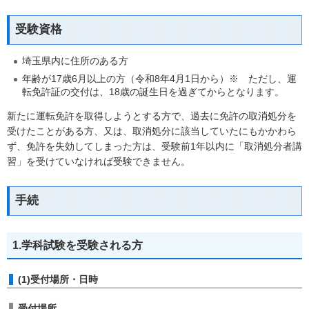
受験資格
埼玉県内に住所のある方
年齢が17歳6月以上の方（令和8年4月1日から）※ ただし、運
転免許証の交付は、18歳の誕生日を過ぎてからとなります。
新たに運転免許を取得しようとする方で、過去に免許の取消処分を
受けたことがある方、又は、取消処分に該当していたにもかかわら
ず、免許を失効してしまった方は、受験前1年以内に「取消処分者講
習」を受けていなければ受験できません。
手続
1.学科試験を受験される方
(1)受付場所・日時
受付場所