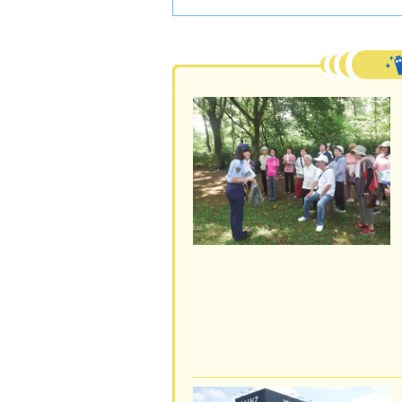
活動フォトレポート