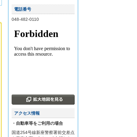
電話番号
048-482-0110
アクセス情報
・自動車等をご利用の場合
国道254号線新座警察署前交差点