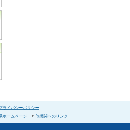
プライバシーポリシー
県ホームページ
他機関へのリンク