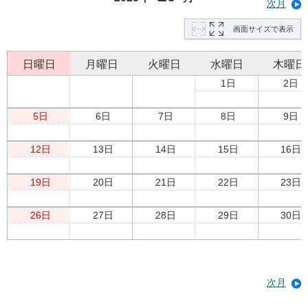
次月
画面サイズで表示
日曜日
月曜日
火曜日
水曜日
木曜日
1日
2日
5日
6日
7日
8日
9日
12日
13日
14日
15日
16日
19日
20日
21日
22日
23日
26日
27日
28日
29日
30日
次月